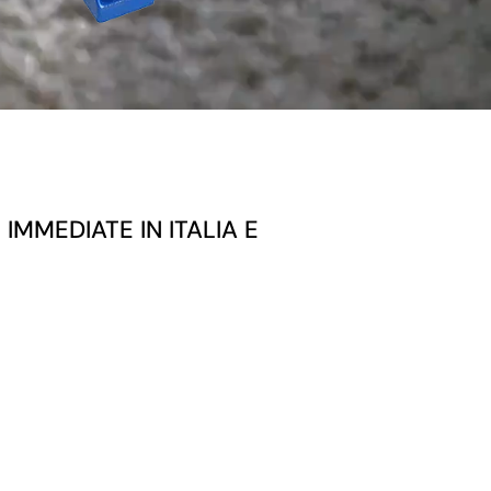
MMEDIATE IN ITALIA E