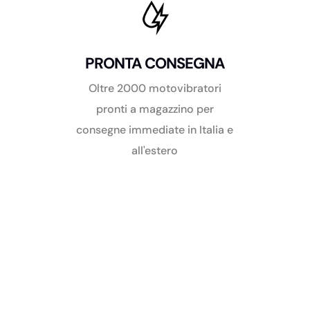
PRONTA CONSEGNA
Oltre 2000 motovibratori
pronti a magazzino per
consegne immediate in Italia e
all'estero