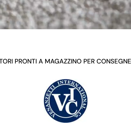
ORI PRONTI A MAGAZZINO PER CONSEGNE I