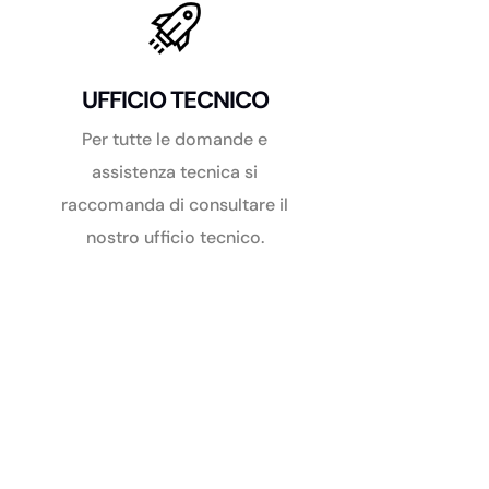
UFFICIO TECNICO
Per tutte le domande e
assistenza tecnica si
raccomanda di consultare il
nostro ufficio tecnico.