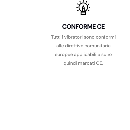
CONFORME CE
Tutti i vibratori sono conformi
alle direttive comunitarie
europee applicabili e sono
quindi marcati CE.