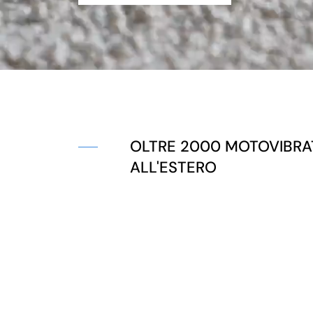
OLTRE 2000 MOTOVIBRAT
ALL'ESTERO