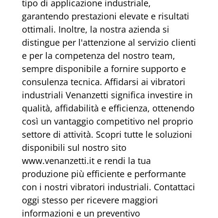
tipo di applicazione industriale,
garantendo prestazioni elevate e risultati
ottimali. Inoltre, la nostra azienda si
distingue per l'attenzione al servizio clienti
e per la competenza del nostro team,
sempre disponibile a fornire supporto e
consulenza tecnica. Affidarsi ai vibratori
industriali Venanzetti significa investire in
qualità, affidabilità e efficienza, ottenendo
così un vantaggio competitivo nel proprio
settore di attività. Scopri tutte le soluzioni
disponibili sul nostro sito
www.venanzetti.it e rendi la tua
produzione più efficiente e performante
con i nostri vibratori industriali. Contattaci
oggi stesso per ricevere maggiori
informazioni e un preventivo