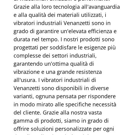
Grazie alla loro tecnologia all'avanguardia
e alla qualità dei materiali utilizzati, i
vibratori industriali Venanzetti sono in
grado di garantire un'elevata efficienza e
durata nel tempo. I nostri prodotti sono
progettati per soddisfare le esigenze più
complesse dei settori industriali,
garantendo un'ottima qualità di
vibrazione e una grande resistenza
all'usura. I vibratori industriali di
Venanzetti sono disponibili in diverse
varianti, ognuna pensata per rispondere
in modo mirato alle specifiche necessità
del cliente. Grazie alla nostra vasta
gamma di prodotti, siamo in grado di
offrire soluzioni personalizzate per ogni