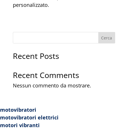
personalizzato.
Cerca
Recent Posts
Recent Comments
Nessun commento da mostrare.
motovibratori
motovibratori elettrici
Archives
motori vibranti