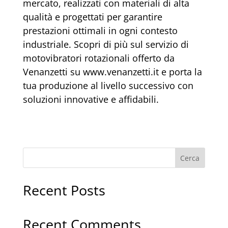
mercato, realizzati con materiali di alta
qualità e progettati per garantire
prestazioni ottimali in ogni contesto
industriale. Scopri di più sul servizio di
motovibratori rotazionali offerto da
Venanzetti su www.venanzetti.it e porta la
tua produzione al livello successivo con
soluzioni innovative e affidabili.
Cerca
Recent Posts
Recent Comments