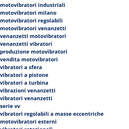
motovibratori industriali
motovibratori milano
motovibratori regolabili
motovibratori venanzetti
venanzetti motovibratori
Progettato da
Elegant Themes
|
venanzetti vibratori
Sviluppato da
WordPress
produzione motovibratori
vendita motovibratori
vibratori a sfera
vibratori a pistone
vibratori a turbina
vibrazioni venanzetti
vibratori venanzetti
serie vv
vibratori regolabili a masse eccentriche
motovibratori esterni