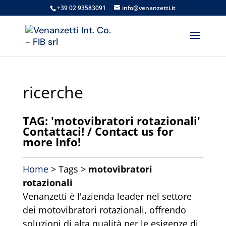
+39 02 93583091
info@venanzetti.it
ricerche
TAG: 'motovibratori rotazionali'
Contattaci! / Contact us for
more Info!
Home
> Tags >
motovibratori
rotazionali
Venanzetti è l'azienda leader nel settore
dei motovibratori rotazionali, offrendo
soluzioni di alta qualità per le esigenze di