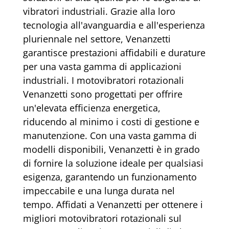
vibratori industriali. Grazie alla loro
tecnologia all'avanguardia e all'esperienza
pluriennale nel settore, Venanzetti
garantisce prestazioni affidabili e durature
per una vasta gamma di applicazioni
industriali. I motovibratori rotazionali
Venanzetti sono progettati per offrire
un'elevata efficienza energetica,
riducendo al minimo i costi di gestione e
manutenzione. Con una vasta gamma di
modelli disponibili, Venanzetti è in grado
di fornire la soluzione ideale per qualsiasi
esigenza, garantendo un funzionamento
impeccabile e una lunga durata nel
tempo. Affidati a Venanzetti per ottenere i
migliori motovibratori rotazionali sul